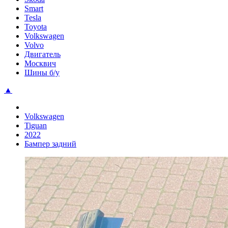
Smart
Tesla
Toyota
Volkswagen
Volvo
Двигатель
Москвич
Шины б/у
▲
Volkswagen
Tiguan
2022
Бампер задний