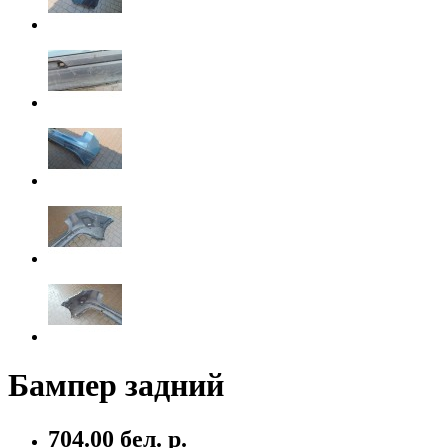
Бампер задний
704.00 бел. р.