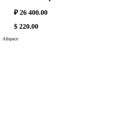
₽ 26 400.00
$ 220.00
Allspace