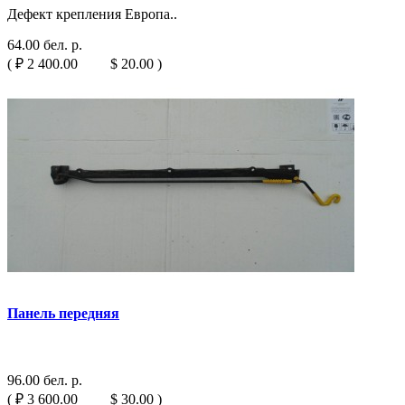
Дефект крепления Европа..
64.00 бел. р.
( ₽ 2 400.00 $ 20.00 )
Панель передняя
96.00 бел. р.
( ₽ 3 600.00 $ 30.00 )