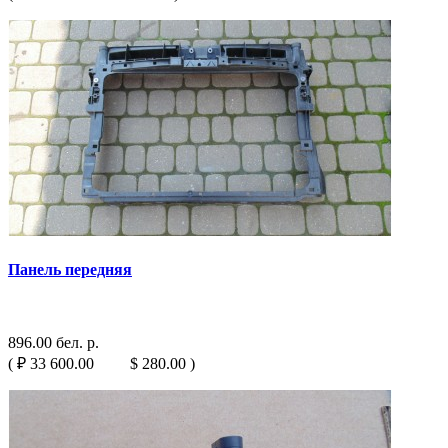
Панель передняя
896.00 бел. р.
( ₽ 33 600.00 $ 280.00 )