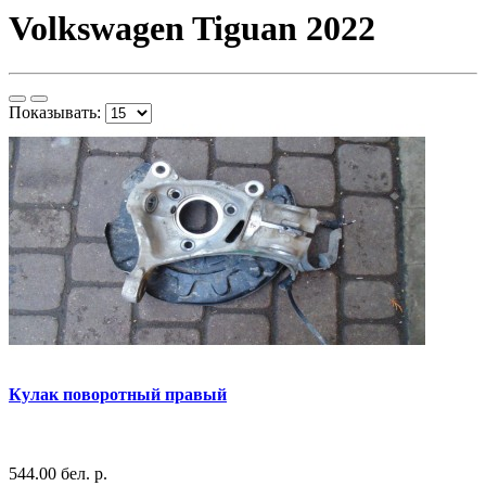
Volkswagen Tiguan 2022
Показывать:
Кулак поворотный правый
544.00 бел. р.