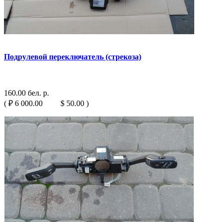
Подрулевой переключатель (стрекоза)
160.00 бел. р.
( ₽ 6 000.00 $ 50.00 )