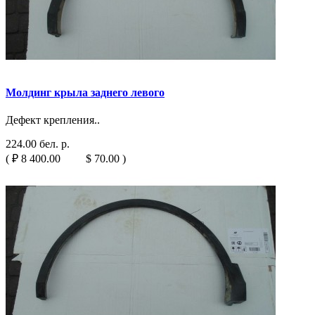
Молдинг крыла заднего левого
Дефект крепления..
224.00 бел. р.
( ₽ 8 400.00 $ 70.00 )