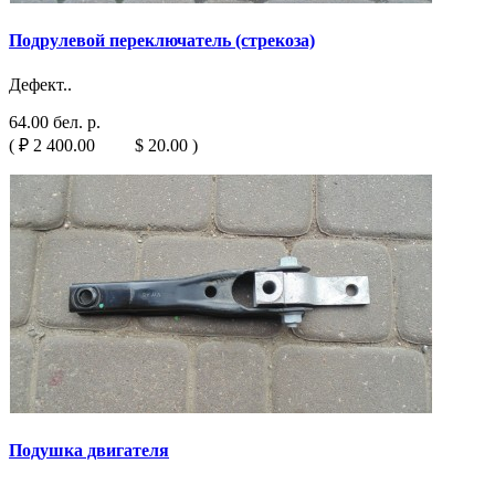
Подрулевой переключатель (стрекоза)
Дефект..
64.00 бел. р.
( ₽ 2 400.00 $ 20.00 )
Подушка двигателя