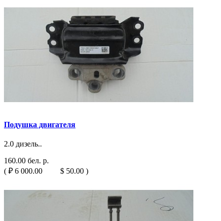
Подушка двигателя
2.0 дизель..
160.00 бел. р.
( ₽ 6 000.00 $ 50.00 )