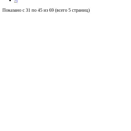
>|
Показано с 31 по 45 из 69 (всего 5 страниц)