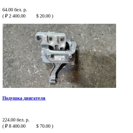
64.00 бел. р.
( ₽ 2 400.00 $ 20.00 )
Подушка двигателя
224.00 бел. р.
( ₽ 8 400.00 $ 70.00 )